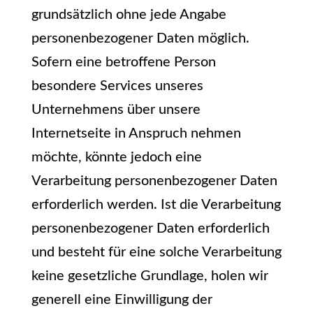
grundsätzlich ohne jede Angabe
personenbezogener Daten möglich.
Sofern eine betroffene Person
besondere Services unseres
Unternehmens über unsere
Internetseite in Anspruch nehmen
möchte, könnte jedoch eine
Verarbeitung personenbezogener Daten
erforderlich werden. Ist die Verarbeitung
personenbezogener Daten erforderlich
und besteht für eine solche Verarbeitung
keine gesetzliche Grundlage, holen wir
generell eine Einwilligung der