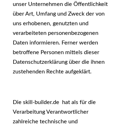
unser Unternehmen die Öffentlichkeit
über Art, Umfang und Zweck der von
uns erhobenen, genutzten und
verarbeiteten personenbezogenen
Daten informieren. Ferner werden
betroffene Personen mittels dieser
Datenschutzerklärung über die ihnen
zustehenden Rechte aufgeklärt.
Die skill-builder.de hat als für die
Verarbeitung Verantwortlicher
zahlreiche technische und