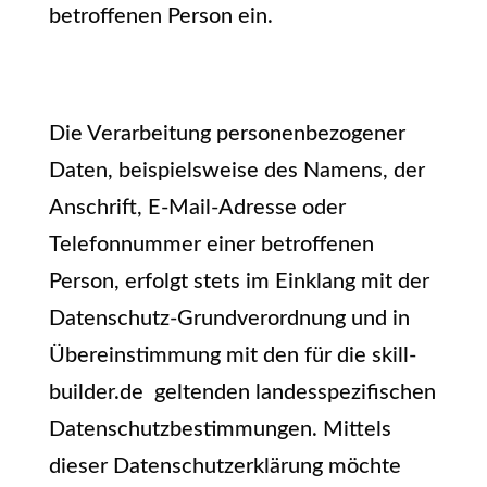
betroffenen Person ein.
Die Verarbeitung personenbezogener
Daten, beispielsweise des Namens, der
Anschrift, E-Mail-Adresse oder
Telefonnummer einer betroffenen
Person, erfolgt stets im Einklang mit der
Datenschutz-Grundverordnung und in
Übereinstimmung mit den für die skill-
builder.de geltenden landesspezifischen
Datenschutzbestimmungen. Mittels
dieser Datenschutzerklärung möchte