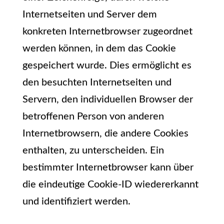
Internetseiten und Server dem
konkreten Internetbrowser zugeordnet
werden können, in dem das Cookie
gespeichert wurde. Dies ermöglicht es
den besuchten Internetseiten und
Servern, den individuellen Browser der
betroffenen Person von anderen
Internetbrowsern, die andere Cookies
enthalten, zu unterscheiden. Ein
bestimmter Internetbrowser kann über
die eindeutige Cookie-ID wiedererkannt
und identifiziert werden.