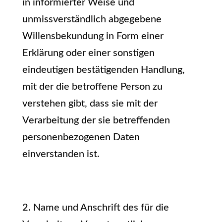
in informierter Weise und
unmissverständlich abgegebene
Willensbekundung in Form einer
Erklärung oder einer sonstigen
eindeutigen bestätigenden Handlung,
mit der die betroffene Person zu
verstehen gibt, dass sie mit der
Verarbeitung der sie betreffenden
personenbezogenen Daten
einverstanden ist.
2. Name und Anschrift des für die