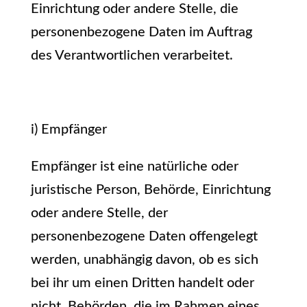
Einrichtung oder andere Stelle, die
personenbezogene Daten im Auftrag
des Verantwortlichen verarbeitet.
i) Empfänger
Empfänger ist eine natürliche oder
juristische Person, Behörde, Einrichtung
oder andere Stelle, der
personenbezogene Daten offengelegt
werden, unabhängig davon, ob es sich
bei ihr um einen Dritten handelt oder
nicht. Behörden, die im Rahmen eines