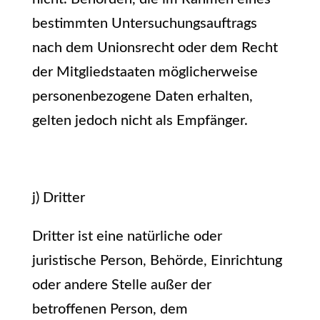
bestimmten Untersuchungsauftrags
nach dem Unionsrecht oder dem Recht
der Mitgliedstaaten möglicherweise
personenbezogene Daten erhalten,
gelten jedoch nicht als Empfänger.
j) Dritter
Dritter ist eine natürliche oder
juristische Person, Behörde, Einrichtung
oder andere Stelle außer der
betroffenen Person, dem