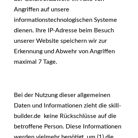
Angriffen auf unsere
informationstechnologischen Systeme
dienen. Ihre IP-Adresse beim Besuch
unserer Website speichern wir zur
Erkennung und Abwehr von Angriffen
maximal 7 Tage.
Bei der Nutzung dieser allgemeinen
Daten und Informationen zieht die skill-
builder.de keine Rückschlüsse auf die
betroffene Person. Diese Informationen
werden vielmehr benötigt, um (1) die