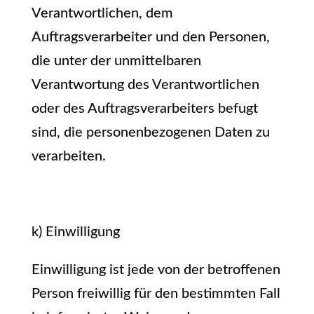
Verantwortlichen, dem
Auftragsverarbeiter und den Personen,
die unter der unmittelbaren
Verantwortung des Verantwortlichen
oder des Auftragsverarbeiters befugt
sind, die personenbezogenen Daten zu
verarbeiten.
k) Einwilligung
Einwilligung ist jede von der betroffenen
Person freiwillig für den bestimmten Fall