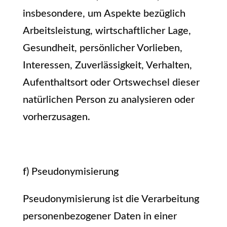
insbesondere, um Aspekte bezüglich
Arbeitsleistung, wirtschaftlicher Lage,
Gesundheit, persönlicher Vorlieben,
Interessen, Zuverlässigkeit, Verhalten,
Aufenthaltsort oder Ortswechsel dieser
natürlichen Person zu analysieren oder
vorherzusagen.
f) Pseudonymisierung
Pseudonymisierung ist die Verarbeitung
personenbezogener Daten in einer