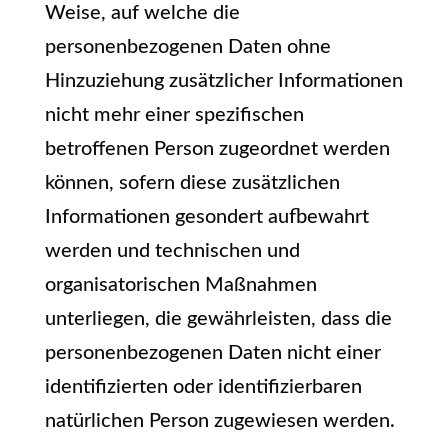
Weise, auf welche die
personenbezogenen Daten ohne
Hinzuziehung zusätzlicher Informationen
nicht mehr einer spezifischen
betroffenen Person zugeordnet werden
können, sofern diese zusätzlichen
Informationen gesondert aufbewahrt
werden und technischen und
organisatorischen Maßnahmen
unterliegen, die gewährleisten, dass die
personenbezogenen Daten nicht einer
identifizierten oder identifizierbaren
natürlichen Person zugewiesen werden.