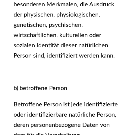
besonderen Merkmalen, die Ausdruck
der physischen, physiologischen,
genetischen, psychischen,
wirtschaftlichen, kulturellen oder
sozialen Identität dieser natürlichen
Person sind, identifiziert werden kann.
b) betroffene Person
Betroffene Person ist jede identifizierte
oder identifizierbare natürliche Person,
deren personenbezogene Daten von