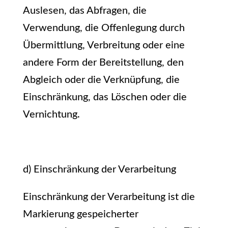
Auslesen, das Abfragen, die
Verwendung, die Offenlegung durch
Übermittlung, Verbreitung oder eine
andere Form der Bereitstellung, den
Abgleich oder die Verknüpfung, die
Einschränkung, das Löschen oder die
Vernichtung.
d) Einschränkung der Verarbeitung
Einschränkung der Verarbeitung ist die
Markierung gespeicherter