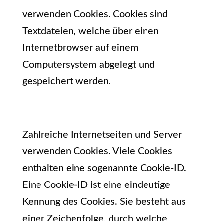
verwenden Cookies. Cookies sind
Textdateien, welche über einen
Internetbrowser auf einem
Computersystem abgelegt und
gespeichert werden.
Zahlreiche Internetseiten und Server
verwenden Cookies. Viele Cookies
enthalten eine sogenannte Cookie-ID.
Eine Cookie-ID ist eine eindeutige
Kennung des Cookies. Sie besteht aus
einer Zeichenfolge, durch welche