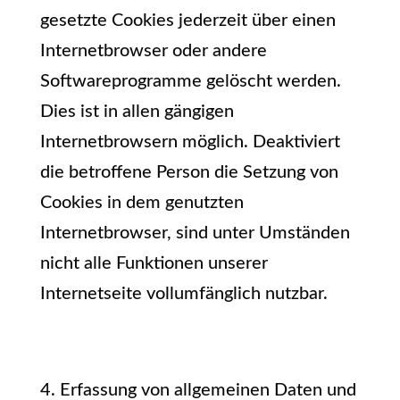
gesetzte Cookies jederzeit über einen
Internetbrowser oder andere
Softwareprogramme gelöscht werden.
Dies ist in allen gängigen
Internetbrowsern möglich. Deaktiviert
die betroffene Person die Setzung von
Cookies in dem genutzten
Internetbrowser, sind unter Umständen
nicht alle Funktionen unserer
Internetseite vollumfänglich nutzbar.
4. Erfassung von allgemeinen Daten und