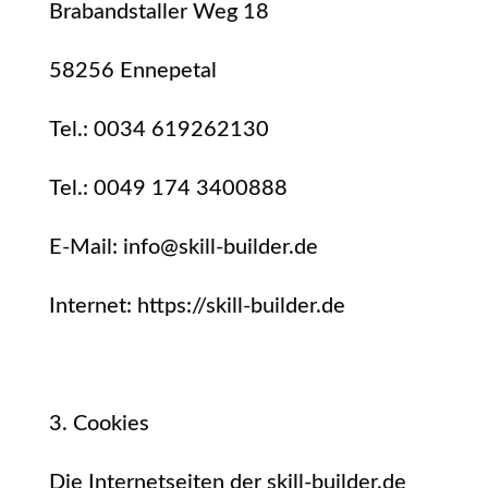
Brabandstaller Weg 18
58256 Ennepetal
Tel.: 0034 619262130
Tel.: 0049 174 3400888
E-Mail: info@skill-builder.de
Internet: https://skill-builder.de
3. Cookies
Die Internetseiten der skill-builder.de