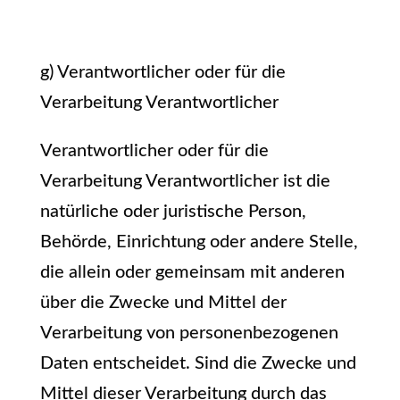
g) Verantwortlicher oder für die
Verarbeitung Verantwortlicher
Verantwortlicher oder für die
Verarbeitung Verantwortlicher ist die
natürliche oder juristische Person,
Behörde, Einrichtung oder andere Stelle,
die allein oder gemeinsam mit anderen
über die Zwecke und Mittel der
Verarbeitung von personenbezogenen
Daten entscheidet. Sind die Zwecke und
Mittel dieser Verarbeitung durch das