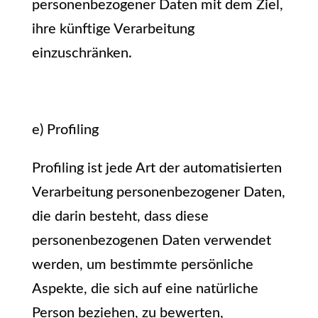
personenbezogener Daten mit dem Ziel,
ihre künftige Verarbeitung
einzuschränken.
e) Profiling
Profiling ist jede Art der automatisierten
Verarbeitung personenbezogener Daten,
die darin besteht, dass diese
personenbezogenen Daten verwendet
werden, um bestimmte persönliche
Aspekte, die sich auf eine natürliche
Person beziehen, zu bewerten,