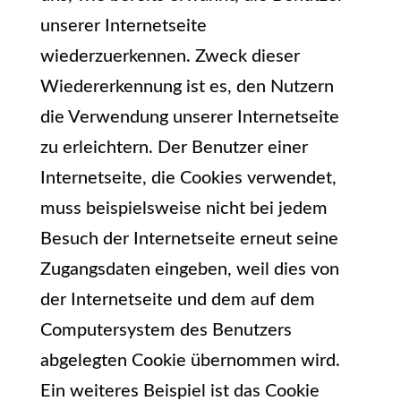
unserer Internetseite
wiederzuerkennen. Zweck dieser
Wiedererkennung ist es, den Nutzern
die Verwendung unserer Internetseite
zu erleichtern. Der Benutzer einer
Internetseite, die Cookies verwendet,
muss beispielsweise nicht bei jedem
Besuch der Internetseite erneut seine
Zugangsdaten eingeben, weil dies von
der Internetseite und dem auf dem
Computersystem des Benutzers
abgelegten Cookie übernommen wird.
Ein weiteres Beispiel ist das Cookie