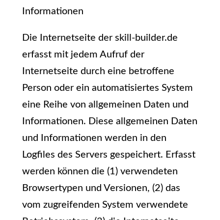
Informationen
Die Internetseite der skill-builder.de
erfasst mit jedem Aufruf der
Internetseite durch eine betroffene
Person oder ein automatisiertes System
eine Reihe von allgemeinen Daten und
Informationen. Diese allgemeinen Daten
und Informationen werden in den
Logfiles des Servers gespeichert. Erfasst
werden können die (1) verwendeten
Browsertypen und Versionen, (2) das
vom zugreifenden System verwendete