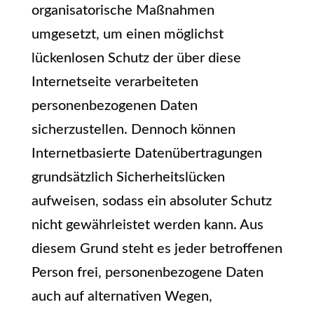
organisatorische Maßnahmen
umgesetzt, um einen möglichst
lückenlosen Schutz der über diese
Internetseite verarbeiteten
personenbezogenen Daten
sicherzustellen. Dennoch können
Internetbasierte Datenübertragungen
grundsätzlich Sicherheitslücken
aufweisen, sodass ein absoluter Schutz
nicht gewährleistet werden kann. Aus
diesem Grund steht es jeder betroffenen
Person frei, personenbezogene Daten
auch auf alternativen Wegen,