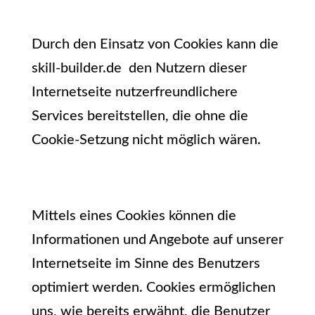
Durch den Einsatz von Cookies kann die
skill-builder.de den Nutzern dieser
Internetseite nutzerfreundlichere
Services bereitstellen, die ohne die
Cookie-Setzung nicht möglich wären.
Mittels eines Cookies können die
Informationen und Angebote auf unserer
Internetseite im Sinne des Benutzers
optimiert werden. Cookies ermöglichen
uns, wie bereits erwähnt, die Benutzer