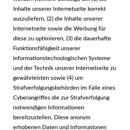
Inhalte unserer Internetseite korrekt
auszuliefern, (2) die Inhalte unserer
Internetseite sowie die Werbung für
diese zu optimieren, (3) die dauerhafte
Funktionsfähigkeit unserer
informationstechnologischen Systeme
und der Technik unserer Internetseite zu
gewährleisten sowie (4) um
Strafverfolgungsbehörden im Falle eines
Cyberangriffes die zur Strafverfolgung
notwendigen Informationen
bereitzustellen. Diese anonym
erhobenen Daten und Informationen