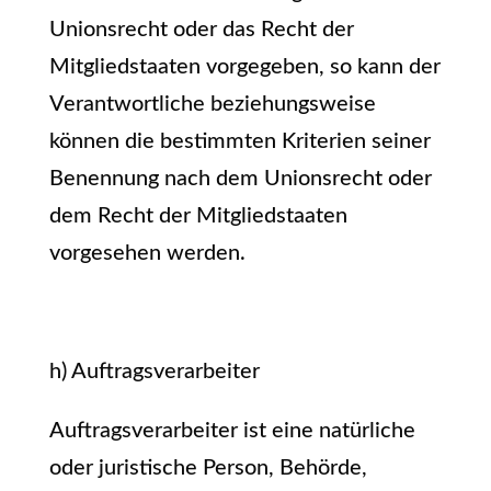
Unionsrecht oder das Recht der
Mitgliedstaaten vorgegeben, so kann der
Verantwortliche beziehungsweise
können die bestimmten Kriterien seiner
Benennung nach dem Unionsrecht oder
dem Recht der Mitgliedstaaten
vorgesehen werden.
h) Auftragsverarbeiter
Auftragsverarbeiter ist eine natürliche
oder juristische Person, Behörde,