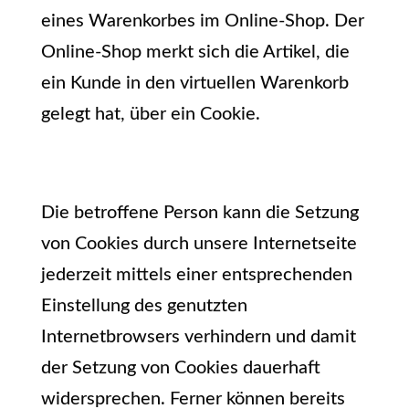
eines Warenkorbes im Online-Shop. Der
Online-Shop merkt sich die Artikel, die
ein Kunde in den virtuellen Warenkorb
gelegt hat, über ein Cookie.
Die betroffene Person kann die Setzung
von Cookies durch unsere Internetseite
jederzeit mittels einer entsprechenden
Einstellung des genutzten
Internetbrowsers verhindern und damit
der Setzung von Cookies dauerhaft
widersprechen. Ferner können bereits