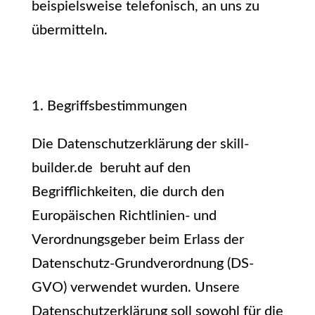
beispielsweise telefonisch, an uns zu
übermitteln.
1. Begriffsbestimmungen
Die Datenschutzerklärung der skill-
builder.de beruht auf den
Begrifflichkeiten, die durch den
Europäischen Richtlinien- und
Verordnungsgeber beim Erlass der
Datenschutz-Grundverordnung (DS-
GVO) verwendet wurden. Unsere
Datenschutzerklärung soll sowohl für die