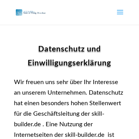
Datenschutz und
Einwilligungserklärung
Wir freuen uns sehr über Ihr Interesse
an unserem Unternehmen. Datenschutz
hat einen besonders hohen Stellenwert
für die Geschäftsleitung der skill-
builder.de . Eine Nutzung der
Internetseiten der skill-builder.de ist