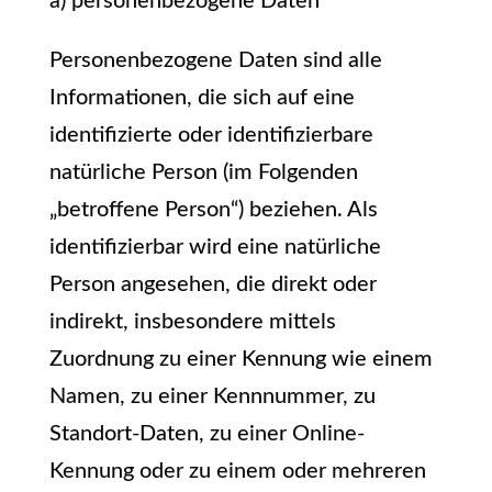
a) personenbezogene Daten
Personenbezogene Daten sind alle
Informationen, die sich auf eine
identifizierte oder identifizierbare
natürliche Person (im Folgenden
„betroffene Person“) beziehen. Als
identifizierbar wird eine natürliche
Person angesehen, die direkt oder
indirekt, insbesondere mittels
Zuordnung zu einer Kennung wie einem
Namen, zu einer Kennnummer, zu
Standort-Daten, zu einer Online-
Kennung oder zu einem oder mehreren