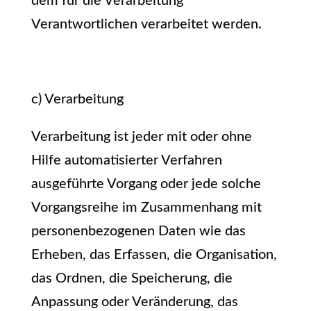
dem für die Verarbeitung
Verantwortlichen verarbeitet werden.
c) Verarbeitung
Verarbeitung ist jeder mit oder ohne
Hilfe automatisierter Verfahren
ausgeführte Vorgang oder jede solche
Vorgangsreihe im Zusammenhang mit
personenbezogenen Daten wie das
Erheben, das Erfassen, die Organisation,
das Ordnen, die Speicherung, die
Anpassung oder Veränderung, das