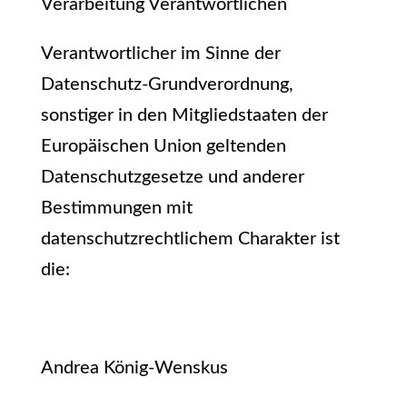
Verarbeitung Verantwortlichen
Verantwortlicher im Sinne der
Datenschutz-Grundverordnung,
sonstiger in den Mitgliedstaaten der
Europäischen Union geltenden
Datenschutzgesetze und anderer
Bestimmungen mit
datenschutzrechtlichem Charakter ist
die:
Andrea König-Wenskus