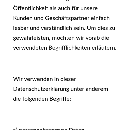
Öffentlichkeit als auch für unsere
Kunden und Geschäftspartner einfach
lesbar und verständlich sein. Um dies zu
gewährleisten, möchten wir vorab die
verwendeten Begrifflichkeiten erläutern.
Wir verwenden in dieser
Datenschutzerklärung unter anderem
die folgenden Begriffe: